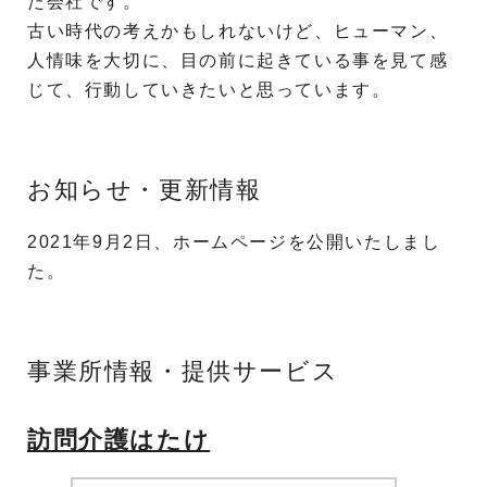
た会社です。
古い時代の考えかもしれないけど、ヒューマン、
人情味を大切に、目の前に起きている事を見て感
じて、行動していきたいと思っています。
お知らせ・更新情報
2021年9月2日、ホームページを公開いたしまし
た。
事業所情報・提供サービス
訪問介護はたけ