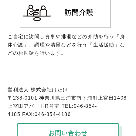
ご自宅に訪問し食事や排泄などの介助を行う「身
体介護」、調理や清掃などを行う「生活援助」な
どのお世話を行います。
営利法人 株式会社はたけ
〒238-0101 神奈川県三浦市南下浦町上宮田1408
上宮田アパートR号室 TEL:046-854-
4185 FAX:046-854-4186
お問い合わせ