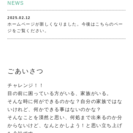
NEWS
2025.02.12
ホームページが新しくなりました。今後はこちらのペー
ジをご覧ください。
ごあいさつ
チャレンジ！！
目の前に困っている方がいる、家族がいる。
そんな時に何ができるのかな？自分の家族ではな
いけれど、何かできる事はないのかな？
そんなことを漠然と思い、何処まで出来るのか分
からないけど、なんとかしよう！と思い立ち上げ