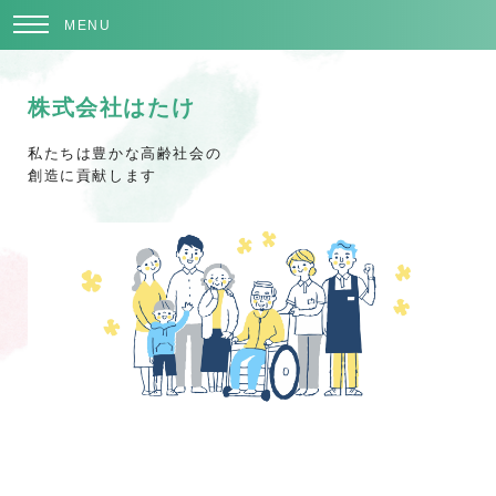
MENU
株式会社はたけ
私たちは豊かな高齢社会の
創造に貢献します