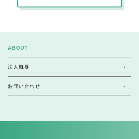
ABOUT
法人概要
お問い合わせ